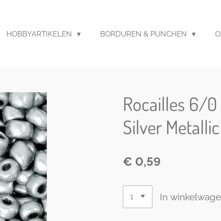
HOBBYARTIKELEN
BORDUREN & PUNCHEN
O
Rocailles 6/0
Silver Metallic
€ 0,59
In winkelwag