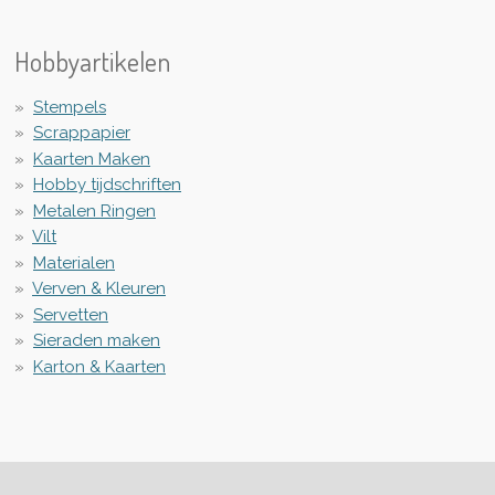
Hobbyartikelen
Stempels
Scrappapier
Kaarten Maken
Hobby tijdschriften
Metalen Ringen
Vilt
Materialen
Verven & Kleuren
Servetten
Sieraden maken
Karton & Kaarten