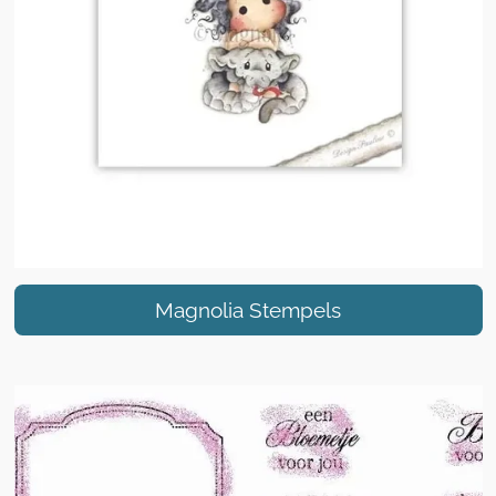
Magnolia Stempels