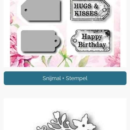
Snijmal + Stempel