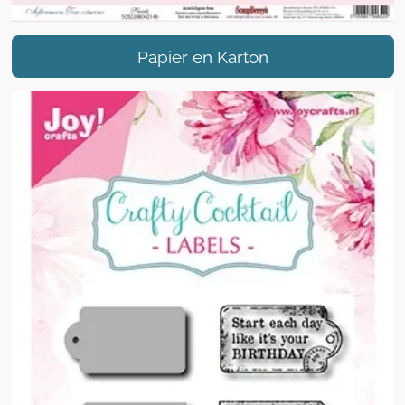
Papier en Karton