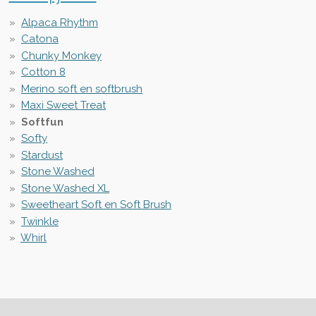
Alpaca Rhythm
Catona
Chunky Monkey
Cotton 8
Merino soft en softbrush
Maxi Sweet Treat
Softfun
Softy
Stardust
Stone Washed
Stone Washed XL
Sweetheart Soft en Soft Brush
Twinkle
Whirl