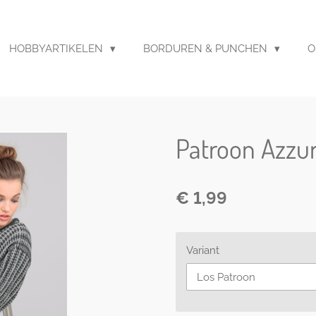
HOBBYARTIKELEN
BORDUREN & PUNCHEN
O
Patroon Azzur
€ 1,99
Variant