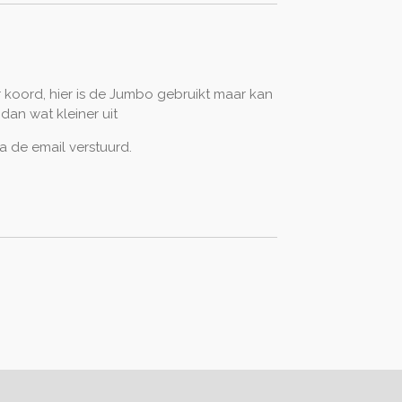
oord, hier is de Jumbo gebruikt maar kan
dan wat kleiner uit
a de email verstuurd.