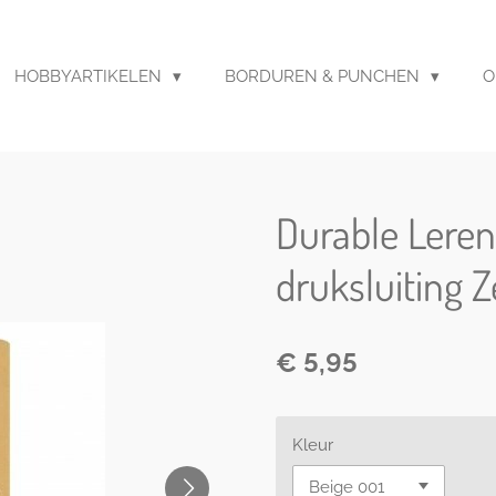
HOBBYARTIKELEN
BORDUREN & PUNCHEN
O
Durable Leren
druksluiting 
€ 5,95
Kleur