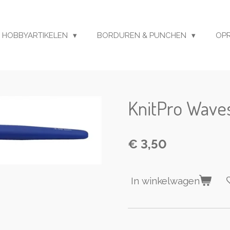
HOBBYARTIKELEN
BORDUREN & PUNCHEN
OP
KnitPro Wave
€ 3,50
In winkelwagen