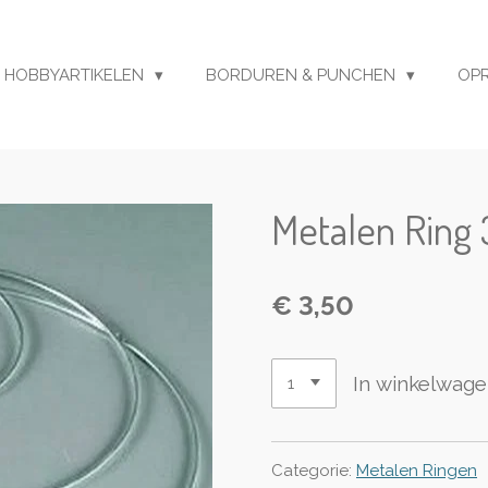
HOBBYARTIKELEN
BORDUREN & PUNCHEN
OP
Metalen Ring
€ 3,50
In winkelwag
Categorie:
Metalen Ringen