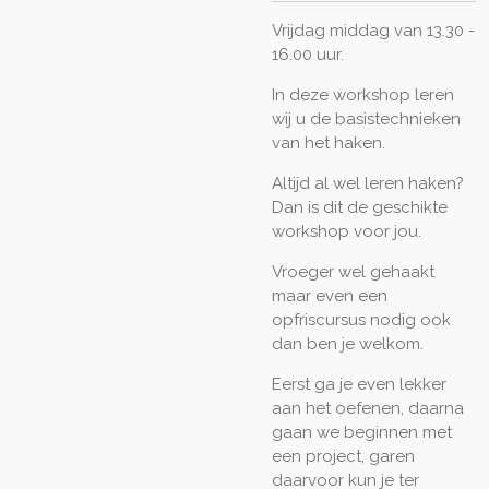
Vrijdag middag van 13.30 -
16.00 uur.
In deze workshop leren
wij u de basistechnieken
van het haken.
Altijd al wel leren haken?
Dan is dit de geschikte
workshop voor jou.
Vroeger wel gehaakt
maar even een
opfriscursus nodig ook
dan ben je welkom.
Eerst ga je even lekker
aan het oefenen, daarna
gaan we beginnen met
een project, garen
daarvoor kun je ter