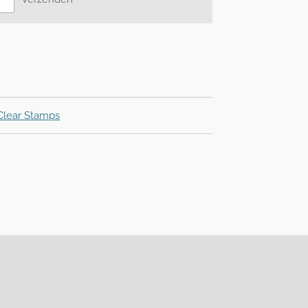
Clear Stamps